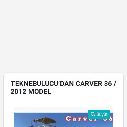
TEKNEBULUCU’DAN CARVER 36 /
2012 MODEL
Büyüt