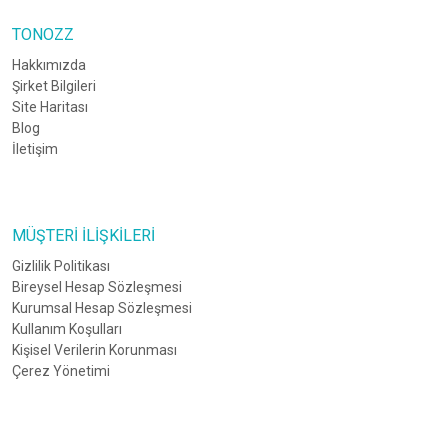
TONOZZ
Hakkımızda
Şirket Bilgileri
Site Haritası
Blog
İletişim
MÜŞTERI İLIŞKILERI
Gizlilik Politikası
Bireysel Hesap Sözleşmesi
Kurumsal Hesap Sözleşmesi
Kullanım Koşulları
Kişisel Verilerin Korunması
Çerez Yönetimi