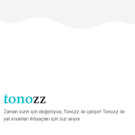
Zaman sizin için değerliyse, Tonozz ile çalışın! Tonozz ile
yat insanları ihtiyaçları için sizi arıyor.